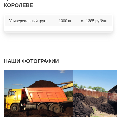
КОРОЛЕВЕ
Универсальный грунт
1000 кг
от 1385 руб/шт
НАШИ ФОТОГРАФИИ