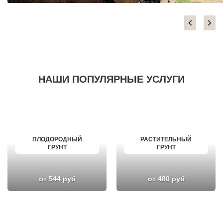
НАШИ ПОПУЛЯРНЫЕ УСЛУГИ
ПЛОДОРОДНЫЙ
РАСТИТЕЛЬНЫЙ
ГРУНТ
ГРУНТ
от 544 руб
от 480 руб