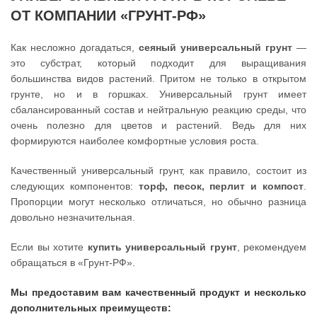
ОТ КОМПАНИИ «ГРУНТ-РФ»
Как несложно догадаться,
сеяный универсальный грунт
—
это субстрат, который подходит для выращивания
большинства видов растений. Притом не только в открытом
грунте, но и в горшках. Универсальный грунт имеет
сбалансированный состав и нейтральную реакцию среды, что
очень полезно для цветов и растений. Ведь для них
формируются наиболее комфортные условия роста.
Качественный универсальный грунт, как правило, состоит из
следующих компонентов:
торф, песок, перлит и компост
.
Пропорции могут несколько отличаться, но обычно разница
довольно незначительная.
Если вы хотите
купить универсальный грунт
, рекомендуем
обращаться в «Грунт-РФ».
Мы предоставим вам качественный продукт и несколько
дополнительных преимуществ: