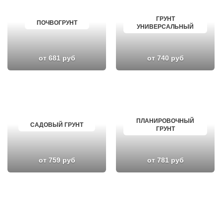
ГРУНТ
ПОЧВОГРУНТ
УНИВЕРСАЛЬНЫЙ
от 681 руб
от 740 руб
ПЛАНИРОВОЧНЫЙ
САДОВЫЙ ГРУНТ
ГРУНТ
от 759 руб
от 781 руб