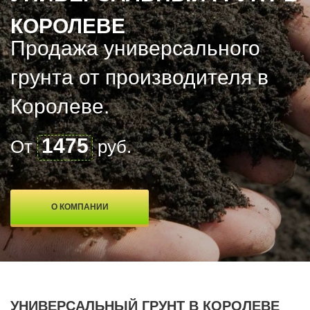
КОРОЛЕВЕ
Продажа универсального
грунта от производителя в
Королеве.
1475
От
руб.
О КОМПАНИИ
УНИВЕРСАЛЬНЫЙ ГРУНТ В КОРОЛЕВЕ