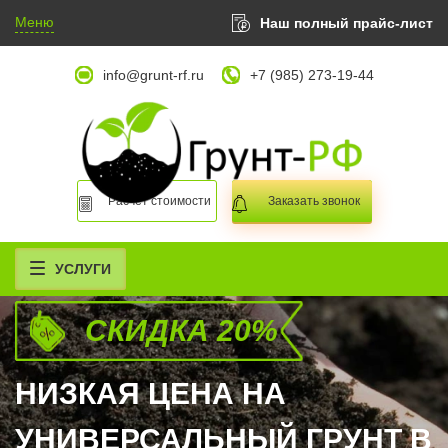
Меню
Наш полный прайс-лист
info@grunt-rf.ru
+7 (985) 273-19-44
Расчет стоимости
Заказать звонок
УСЛУГИ
СКИДКА 20%
НИЗКАЯ ЦЕНА НА
УНИВЕРСАЛЬНЫЙ ГРУНТ В