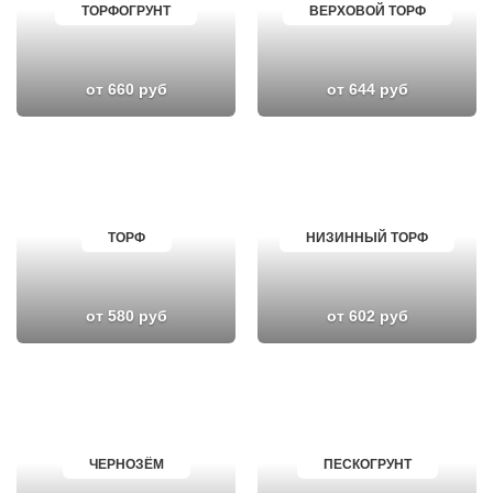
ТОРФОГРУНТ
ВЕРХОВОЙ ТОРФ
от 660 руб
от 644 руб
ТОРФ
НИЗИННЫЙ ТОРФ
от 580 руб
от 602 руб
ЧЕРНОЗЁМ
ПЕСКОГРУНТ