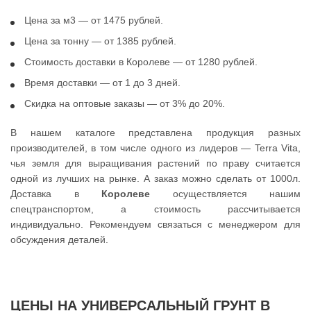
Цена за м3 — от 1475 рублей.
Цена за тонну — от 1385 рублей.
Стоимость доставки в Королеве — от 1280 рублей.
Время доставки — от 1 до 3 дней.
Скидка на оптовые заказы — от 3% до 20%.
В нашем каталоге представлена продукция разных
производителей, в том числе одного из лидеров — Terra Vita,
чья земля для выращивания растений по праву считается
одной из лучших на рынке. А заказ можно сделать от 1000л.
Доставка в
Королеве
осуществляется нашим
спецтранспортом, а стоимость рассчитывается
индивидуально. Рекомендуем связаться с менеджером для
обсуждения деталей.
ЦЕНЫ НА УНИВЕРСАЛЬНЫЙ ГРУНТ В