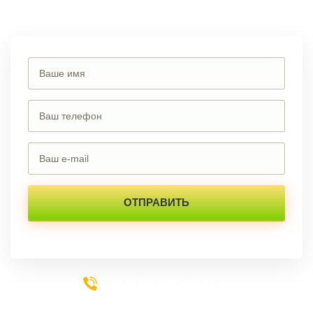
форму на сайте.
+7 (985) 273-19-44