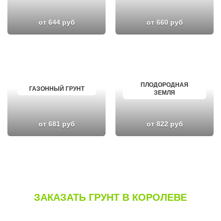
от 644 руб
от 660 руб
ПЛОДОРОДНАЯ
ГАЗОННЫЙ ГРУНТ
ЗЕМЛЯ
от 681 руб
от 822 руб
ЗАКАЗАТЬ ГРУНТ В КОРОЛЕВЕ
Вы можете сделать заказ, позвонив по телефону
или заполнив